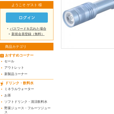
ようこそ ゲスト 様
パスワードを忘れた場合
新規会員登録（無料）
商品カテゴリ
おすすめコーナー
セール
アウトレット
新製品コーナー
ドリンク・飲料水
ミネラルウォーター
お茶
ソフトドリンク・清涼飲料水
野菜ジュース・フルーツジュー
ス