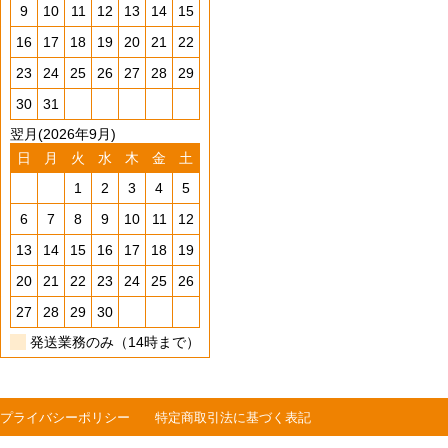
9
10
11
12
13
14
15
16
17
18
19
20
21
22
23
24
25
26
27
28
29
30
31
翌月(2026年9月)
日
月
火
水
木
金
土
1
2
3
4
5
6
7
8
9
10
11
12
13
14
15
16
17
18
19
20
21
22
23
24
25
26
27
28
29
30
発送業務のみ（14時まで）
プライバシーポリシー
特定商取引法に基づく表記