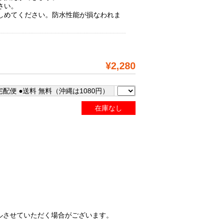
さい。
しめてください。防水性能が損なわれま
¥2,280
配便 ●送料 無料（沖縄は1080円）
在庫なし
ルさせていただく場合がございます。