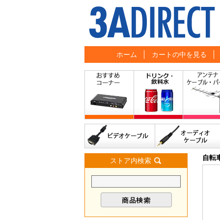
ホーム
カートの中を見る
自転
ストア内検索