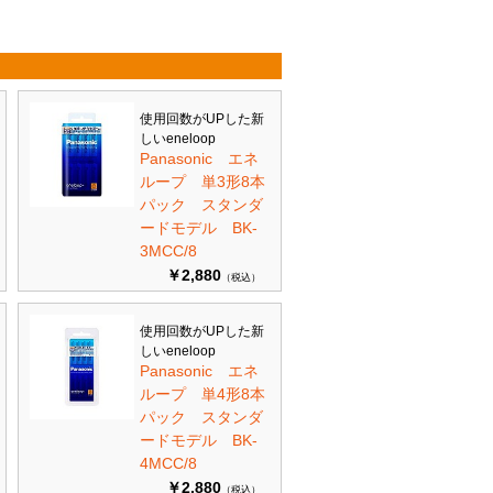
使用回数がUPした新
しいeneloop
Panasonic エネ
ループ 単3形8本
パック スタンダ
ードモデル BK-
3MCC/8
￥2,880
（税込）
使用回数がUPした新
しいeneloop
Panasonic エネ
ループ 単4形8本
パック スタンダ
ードモデル BK-
4MCC/8
￥2,880
（税込）