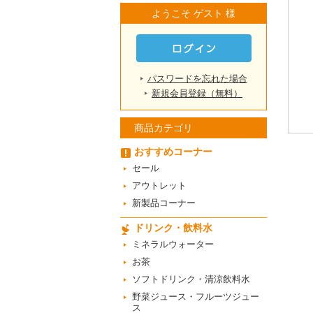
ようこそ ゲスト 様
パスワードを忘れた場合
新規会員登録（無料）
商品カテゴリ
おすすめコーナー
セール
アウトレット
新製品コーナー
ドリンク・飲料水
ミネラルウォーター
お茶
ソフトドリンク・清涼飲料水
野菜ジュース・フルーツジュー
ス