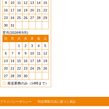
9
10
11
12
13
14
15
16
17
18
19
20
21
22
23
24
25
26
27
28
29
30
31
翌月(2026年9月)
日
月
火
水
木
金
土
1
2
3
4
5
6
7
8
9
10
11
12
13
14
15
16
17
18
19
20
21
22
23
24
25
26
27
28
29
30
発送業務のみ（14時まで）
プライバシーポリシー
特定商取引法に基づく表記