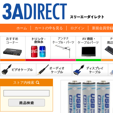
ホーム
カートの中を見る
ログイン
新規会員登
ストア内検索