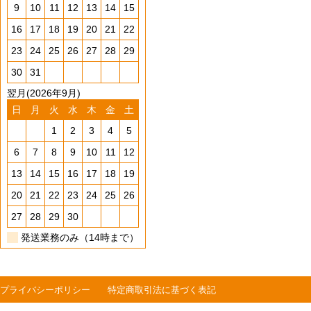
9
10
11
12
13
14
15
16
17
18
19
20
21
22
23
24
25
26
27
28
29
30
31
翌月(2026年9月)
日
月
火
水
木
金
土
1
2
3
4
5
6
7
8
9
10
11
12
13
14
15
16
17
18
19
20
21
22
23
24
25
26
27
28
29
30
発送業務のみ（14時まで）
プライバシーポリシー
特定商取引法に基づく表記