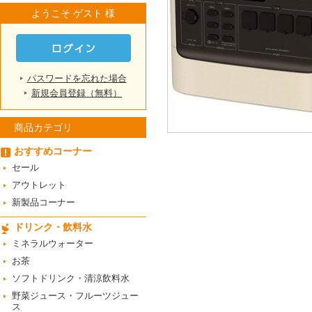
ようこそ ゲスト 様
パスワードを忘れた場合
新規会員登録（無料）
商品カテゴリ
おすすめコーナー
セール
アウトレット
新製品コーナー
ドリンク・飲料水
ミネラルウォーター
お茶
ソフトドリンク・清涼飲料水
野菜ジュース・フルーツジュー
ス