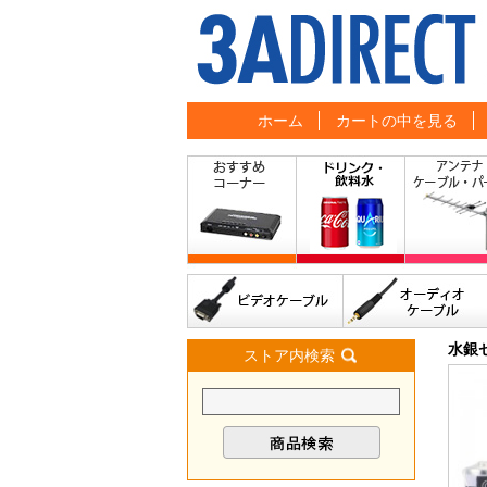
ホーム
カートの中を見る
水銀
ストア内検索