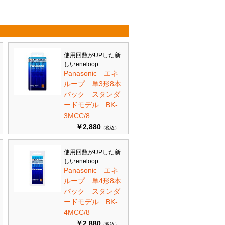
使用回数がUPした新
しいeneloop
Panasonic エネ
ループ 単3形8本
パック スタンダ
ードモデル BK-
3MCC/8
￥2,880
（税込）
使用回数がUPした新
しいeneloop
Panasonic エネ
ループ 単4形8本
パック スタンダ
ードモデル BK-
4MCC/8
￥2,880
（税込）