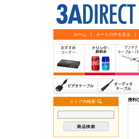
ホーム
カートの中を見る
便利
ストア内検索