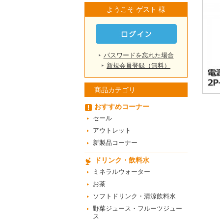
ようこそ ゲスト 様
パスワードを忘れた場合
新規会員登録（無料）
商品カテゴリ
おすすめコーナー
セール
アウトレット
新製品コーナー
ドリンク・飲料水
ミネラルウォーター
お茶
ソフトドリンク・清涼飲料水
野菜ジュース・フルーツジュー
ス