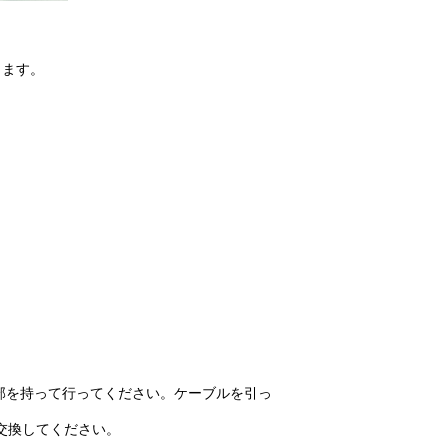
きます。
部を持って行ってください。ケーブルを引っ
交換してください。