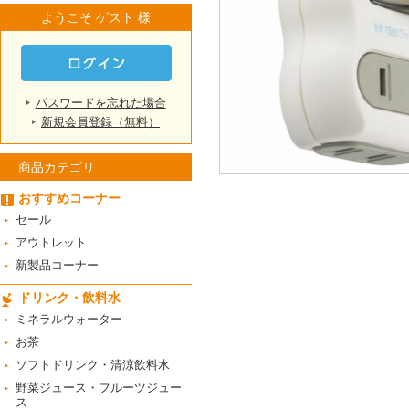
ようこそ ゲスト 様
パスワードを忘れた場合
新規会員登録（無料）
商品カテゴリ
おすすめコーナー
セール
アウトレット
新製品コーナー
ドリンク・飲料水
ミネラルウォーター
お茶
ソフトドリンク・清涼飲料水
野菜ジュース・フルーツジュー
ス