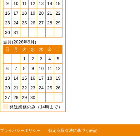
9
10
11
12
13
14
15
16
17
18
19
20
21
22
23
24
25
26
27
28
29
30
31
翌月(2026年9月)
日
月
火
水
木
金
土
1
2
3
4
5
6
7
8
9
10
11
12
13
14
15
16
17
18
19
20
21
22
23
24
25
26
27
28
29
30
発送業務のみ（14時まで）
プライバシーポリシー
特定商取引法に基づく表記