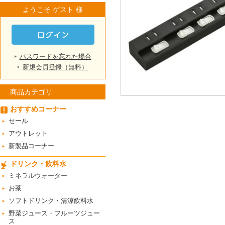
ようこそ ゲスト 様
パスワードを忘れた場合
新規会員登録（無料）
商品カテゴリ
おすすめコーナー
セール
アウトレット
新製品コーナー
ドリンク・飲料水
ミネラルウォーター
お茶
ソフトドリンク・清涼飲料水
野菜ジュース・フルーツジュー
ス