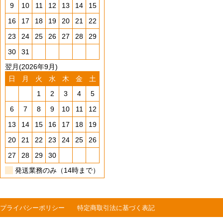
9
10
11
12
13
14
15
16
17
18
19
20
21
22
23
24
25
26
27
28
29
30
31
翌月(2026年9月)
日
月
火
水
木
金
土
1
2
3
4
5
6
7
8
9
10
11
12
13
14
15
16
17
18
19
20
21
22
23
24
25
26
27
28
29
30
発送業務のみ（14時まで）
プライバシーポリシー
特定商取引法に基づく表記