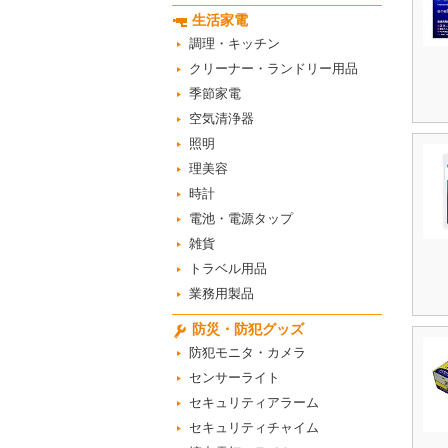
生活家電
調理・キッチン
クリーナー・ランドリー用品
季節家電
空気清浄器
照明
理美容
時計
電池・電源タップ
雑貨
トラベル用品
業務用製品
防災・防犯グッズ
防犯モニタ・カメラ
センサーライト
セキュリティアラーム
セキュリティチャイム