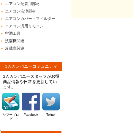
エアコン配管用部材
エアコン洗浄部材
エアコンカバー・フィルター
エアコン汎用リモコン
空調工具
洗濯機関連
冷蔵庫関連
3Ａカンパニーコミュニティ
3Ａカンパニースタッフがお得
商品情報や日常を更新してい
ます。
ヤフーブロ
Facebook
Twitter
グ