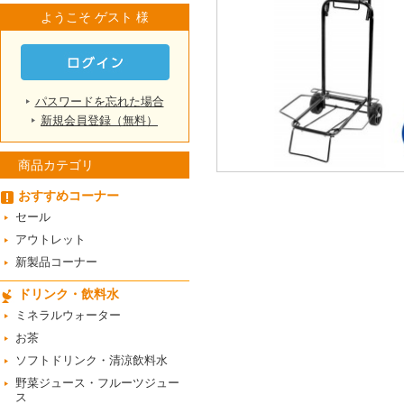
ようこそ ゲスト 様
パスワードを忘れた場合
新規会員登録（無料）
商品カテゴリ
おすすめコーナー
セール
アウトレット
新製品コーナー
ドリンク・飲料水
ミネラルウォーター
お茶
ソフトドリンク・清涼飲料水
野菜ジュース・フルーツジュー
ス