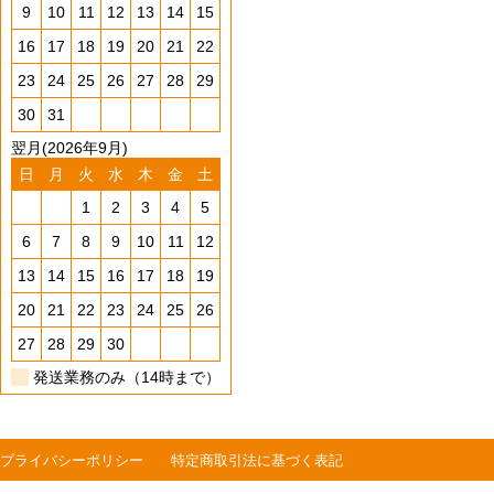
9
10
11
12
13
14
15
16
17
18
19
20
21
22
23
24
25
26
27
28
29
30
31
翌月(2026年9月)
日
月
火
水
木
金
土
1
2
3
4
5
6
7
8
9
10
11
12
13
14
15
16
17
18
19
20
21
22
23
24
25
26
27
28
29
30
発送業務のみ（14時まで）
プライバシーポリシー
特定商取引法に基づく表記