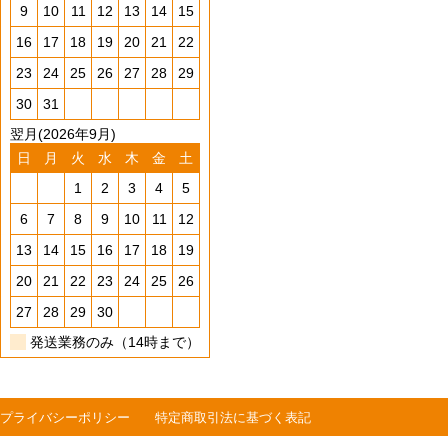
9
10
11
12
13
14
15
16
17
18
19
20
21
22
23
24
25
26
27
28
29
30
31
翌月(2026年9月)
日
月
火
水
木
金
土
1
2
3
4
5
6
7
8
9
10
11
12
13
14
15
16
17
18
19
20
21
22
23
24
25
26
27
28
29
30
発送業務のみ（14時まで）
プライバシーポリシー
特定商取引法に基づく表記