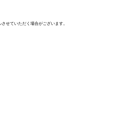
ルさせていただく場合がございます。