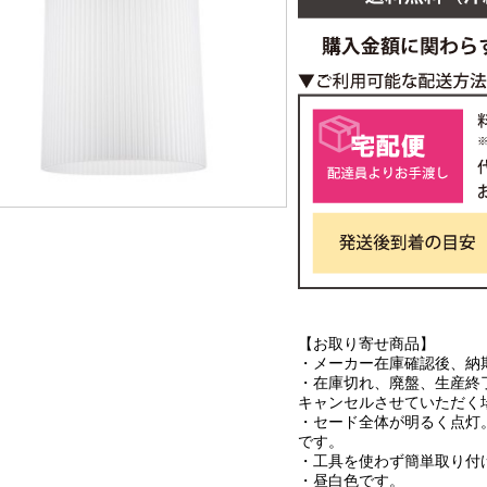
【お取り寄せ商品】
・メーカー在庫確認後、納
・在庫切れ、廃盤、生産終
キャンセルさせていただく
・セード全体が明るく点灯
です。
・工具を使わず簡単取り付
・昼白色です。