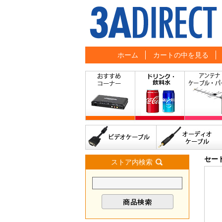
ホーム
カートの中を見る
セー
ストア内検索