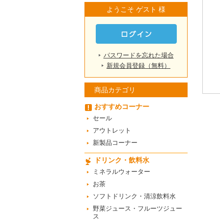
ようこそ ゲスト 様
パスワードを忘れた場合
新規会員登録（無料）
商品カテゴリ
おすすめコーナー
セール
アウトレット
新製品コーナー
ドリンク・飲料水
ミネラルウォーター
お茶
ソフトドリンク・清涼飲料水
野菜ジュース・フルーツジュー
ス