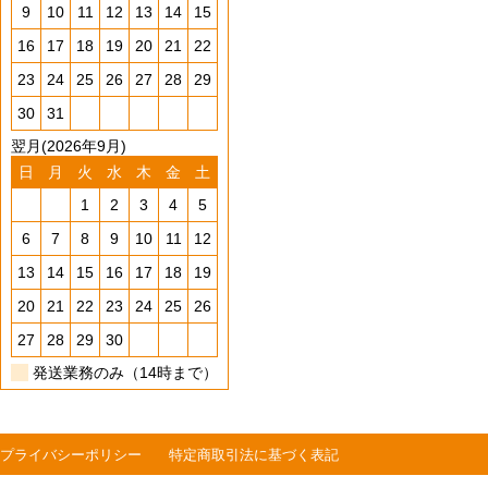
9
10
11
12
13
14
15
16
17
18
19
20
21
22
23
24
25
26
27
28
29
30
31
翌月(2026年9月)
日
月
火
水
木
金
土
1
2
3
4
5
6
7
8
9
10
11
12
13
14
15
16
17
18
19
20
21
22
23
24
25
26
27
28
29
30
発送業務のみ（14時まで）
プライバシーポリシー
特定商取引法に基づく表記