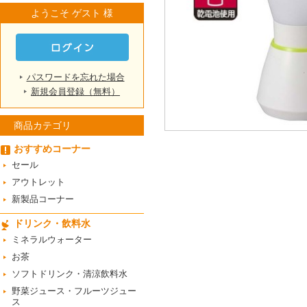
ようこそ ゲスト 様
パスワードを忘れた場合
新規会員登録（無料）
商品カテゴリ
おすすめコーナー
セール
アウトレット
新製品コーナー
ドリンク・飲料水
ミネラルウォーター
お茶
ソフトドリンク・清涼飲料水
野菜ジュース・フルーツジュー
ス