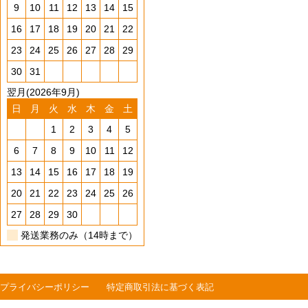
9
10
11
12
13
14
15
16
17
18
19
20
21
22
23
24
25
26
27
28
29
30
31
翌月(2026年9月)
日
月
火
水
木
金
土
1
2
3
4
5
6
7
8
9
10
11
12
13
14
15
16
17
18
19
20
21
22
23
24
25
26
27
28
29
30
発送業務のみ（14時まで）
プライバシーポリシー
特定商取引法に基づく表記