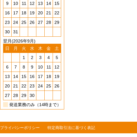
9
10
11
12
13
14
15
16
17
18
19
20
21
22
23
24
25
26
27
28
29
30
31
翌月(2026年9月)
日
月
火
水
木
金
土
1
2
3
4
5
6
7
8
9
10
11
12
13
14
15
16
17
18
19
20
21
22
23
24
25
26
27
28
29
30
発送業務のみ（14時まで）
プライバシーポリシー
特定商取引法に基づく表記