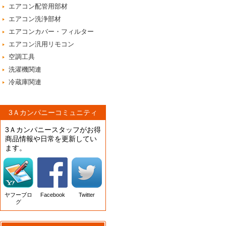
エアコン配管用部材
エアコン洗浄部材
エアコンカバー・フィルター
エアコン汎用リモコン
空調工具
洗濯機関連
冷蔵庫関連
3Ａカンパニーコミュニティ
3Ａカンパニースタッフがお得
商品情報や日常を更新してい
ます。
ヤフーブロ
Facebook
Twitter
グ