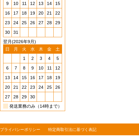
9
10
11
12
13
14
15
16
17
18
19
20
21
22
23
24
25
26
27
28
29
30
31
翌月(2026年9月)
日
月
火
水
木
金
土
1
2
3
4
5
6
7
8
9
10
11
12
13
14
15
16
17
18
19
20
21
22
23
24
25
26
27
28
29
30
発送業務のみ（14時まで）
プライバシーポリシー
特定商取引法に基づく表記