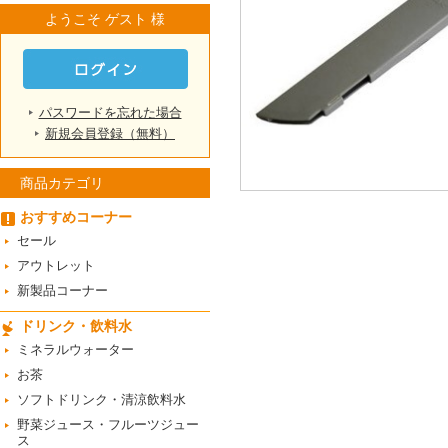
ようこそ ゲスト 様
パスワードを忘れた場合
新規会員登録（無料）
商品カテゴリ
おすすめコーナー
セール
アウトレット
新製品コーナー
ドリンク・飲料水
ミネラルウォーター
お茶
ソフトドリンク・清涼飲料水
野菜ジュース・フルーツジュー
ス