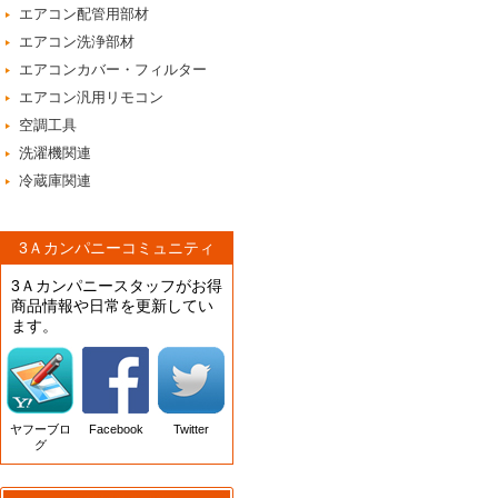
エアコン配管用部材
エアコン洗浄部材
エアコンカバー・フィルター
エアコン汎用リモコン
空調工具
洗濯機関連
冷蔵庫関連
3Ａカンパニーコミュニティ
3Ａカンパニースタッフがお得
商品情報や日常を更新してい
ます。
ヤフーブロ
Facebook
Twitter
グ