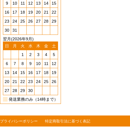
9
10
11
12
13
14
15
16
17
18
19
20
21
22
23
24
25
26
27
28
29
30
31
翌月(2026年9月)
日
月
火
水
木
金
土
1
2
3
4
5
6
7
8
9
10
11
12
13
14
15
16
17
18
19
20
21
22
23
24
25
26
27
28
29
30
発送業務のみ（14時まで）
プライバシーポリシー
特定商取引法に基づく表記