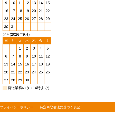
9
10
11
12
13
14
15
16
17
18
19
20
21
22
23
24
25
26
27
28
29
30
31
翌月(2026年9月)
日
月
火
水
木
金
土
1
2
3
4
5
6
7
8
9
10
11
12
13
14
15
16
17
18
19
20
21
22
23
24
25
26
27
28
29
30
発送業務のみ（14時まで）
プライバシーポリシー
特定商取引法に基づく表記