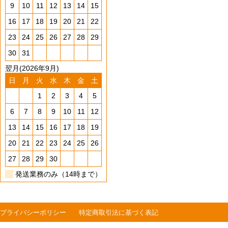
9
10
11
12
13
14
15
16
17
18
19
20
21
22
23
24
25
26
27
28
29
30
31
翌月(2026年9月)
日
月
火
水
木
金
土
1
2
3
4
5
6
7
8
9
10
11
12
13
14
15
16
17
18
19
20
21
22
23
24
25
26
27
28
29
30
発送業務のみ（14時まで）
プライバシーポリシー
特定商取引法に基づく表記