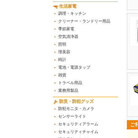
生活家電
調理・キッチン
クリーナー・ランドリー用品
季節家電
空気清浄器
照明
理美容
時計
電池・電源タップ
雑貨
トラベル用品
業務用製品
防災・防犯グッズ
防犯モニタ・カメラ
センサーライト
セキュリティアラーム
ご
セキュリティチャイム