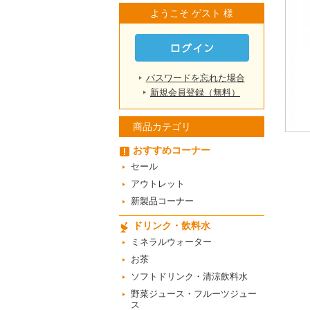
ようこそ ゲスト 様
パスワードを忘れた場合
新規会員登録（無料）
商品カテゴリ
おすすめコーナー
セール
アウトレット
新製品コーナー
ドリンク・飲料水
ミネラルウォーター
お茶
ソフトドリンク・清涼飲料水
野菜ジュース・フルーツジュー
ス