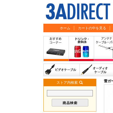
ホーム
カートの中を見る
雷ガー
ストア内検索