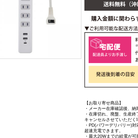
【お取り寄せ商品】
・メーカー在庫確認後、納
・在庫切れ、廃盤、生産終
キャンセルさせていただく
・PD(パワーデリバリー)
超速充電できます。
・最大20Wまでの給電が可能