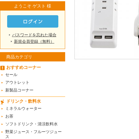
ようこそ ゲスト 様
パスワードを忘れた場合
新規会員登録（無料）
商品カテゴリ
おすすめコーナー
セール
アウトレット
新製品コーナー
ドリンク・飲料水
ミネラルウォーター
お茶
ソフトドリンク・清涼飲料水
野菜ジュース・フルーツジュー
ス