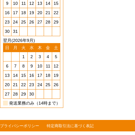
9
10
11
12
13
14
15
16
17
18
19
20
21
22
23
24
25
26
27
28
29
30
31
翌月(2026年9月)
日
月
火
水
木
金
土
1
2
3
4
5
6
7
8
9
10
11
12
13
14
15
16
17
18
19
20
21
22
23
24
25
26
27
28
29
30
発送業務のみ（14時まで）
プライバシーポリシー
特定商取引法に基づく表記