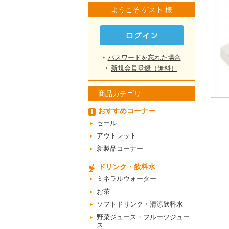
ようこそ ゲスト 様
パスワードを忘れた場合
新規会員登録（無料）
商品カテゴリ
おすすめコーナー
セール
アウトレット
新製品コーナー
ドリンク・飲料水
ミネラルウォーター
お茶
ソフトドリンク・清涼飲料水
野菜ジュース・フルーツジュー
ス