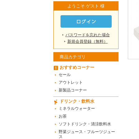
ようこそ ゲスト 様
パスワードを忘れた場合
新規会員登録（無料）
商品カテゴリ
おすすめコーナー
セール
アウトレット
新製品コーナー
ドリンク・飲料水
ミネラルウォーター
お茶
ソフトドリンク・清涼飲料水
野菜ジュース・フルーツジュー
ス