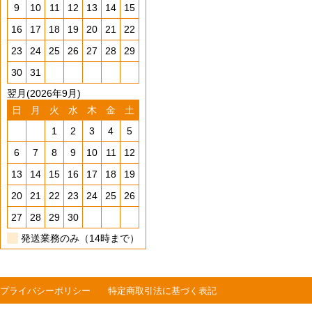
9
10
11
12
13
14
15
16
17
18
19
20
21
22
23
24
25
26
27
28
29
30
31
翌月(2026年9月)
日
月
火
水
木
金
土
1
2
3
4
5
6
7
8
9
10
11
12
13
14
15
16
17
18
19
20
21
22
23
24
25
26
27
28
29
30
発送業務のみ（14時まで）
プライバシーポリシー
特定商取引法に基づく表記