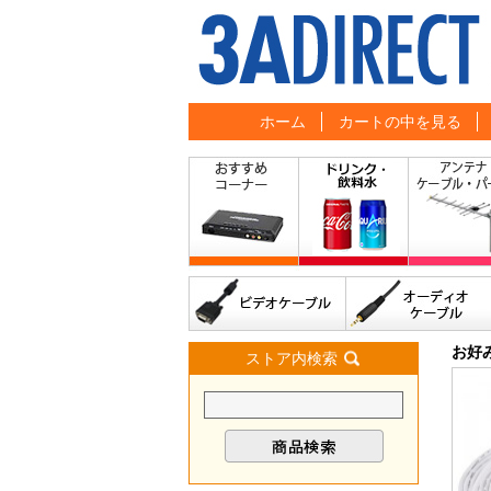
ホーム
カートの中を見る
お好
ストア内検索