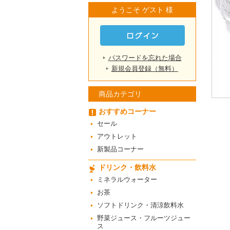
ようこそ ゲスト 様
パスワードを忘れた場合
新規会員登録（無料）
商品カテゴリ
おすすめコーナー
セール
アウトレット
新製品コーナー
ドリンク・飲料水
ミネラルウォーター
お茶
ソフトドリンク・清涼飲料水
野菜ジュース・フルーツジュー
ス