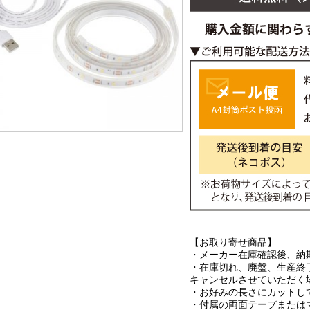
【お取り寄せ商品】
・メーカー在庫確認後、納
・在庫切れ、廃盤、生産終
キャンセルさせていただく
・お好みの長さにカットし
・付属の両面テープまたは