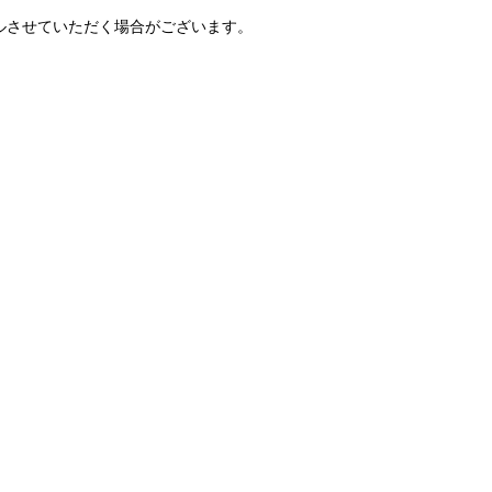
ルさせていただく場合がございます。