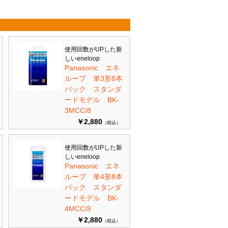
使用回数がUPした新
しいeneloop
Panasonic エネ
ループ 単3形8本
パック スタンダ
ードモデル BK-
3MCC/8
￥2,880
（税込）
使用回数がUPした新
しいeneloop
Panasonic エネ
ループ 単4形8本
パック スタンダ
ードモデル BK-
4MCC/8
￥2,880
（税込）