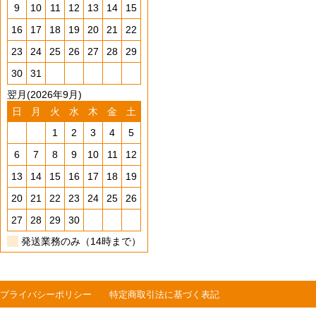
9
10
11
12
13
14
15
16
17
18
19
20
21
22
23
24
25
26
27
28
29
30
31
翌月(2026年9月)
日
月
火
水
木
金
土
1
2
3
4
5
6
7
8
9
10
11
12
13
14
15
16
17
18
19
20
21
22
23
24
25
26
27
28
29
30
発送業務のみ（14時まで）
プライバシーポリシー
特定商取引法に基づく表記