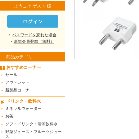
ようこそ ゲスト 様
パスワードを忘れた場合
新規会員登録（無料）
商品カテゴリ
おすすめコーナー
セール
アウトレット
新製品コーナー
ドリンク・飲料水
ミネラルウォーター
お茶
ソフトドリンク・清涼飲料水
野菜ジュース・フルーツジュー
ス