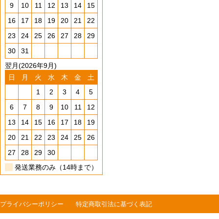
9
10
11
12
13
14
15
16
17
18
19
20
21
22
23
24
25
26
27
28
29
30
31
翌月(2026年9月)
日
月
火
水
木
金
土
1
2
3
4
5
6
7
8
9
10
11
12
13
14
15
16
17
18
19
20
21
22
23
24
25
26
27
28
29
30
発送業務のみ（14時まで）
プライバシーポリシー
特定商取引法に基づく表記