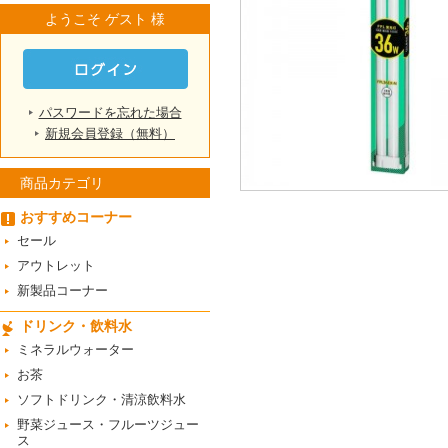
ようこそ ゲスト 様
パスワードを忘れた場合
新規会員登録（無料）
商品カテゴリ
おすすめコーナー
セール
アウトレット
新製品コーナー
ドリンク・飲料水
ミネラルウォーター
お茶
ソフトドリンク・清涼飲料水
野菜ジュース・フルーツジュー
ス