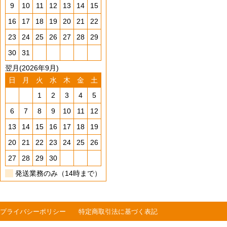
9
10
11
12
13
14
15
16
17
18
19
20
21
22
23
24
25
26
27
28
29
30
31
翌月(2026年9月)
日
月
火
水
木
金
土
1
2
3
4
5
6
7
8
9
10
11
12
13
14
15
16
17
18
19
20
21
22
23
24
25
26
27
28
29
30
発送業務のみ（14時まで）
プライバシーポリシー
特定商取引法に基づく表記