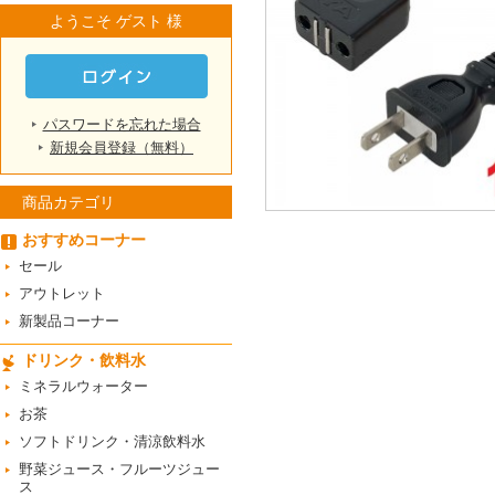
ようこそ ゲスト 様
パスワードを忘れた場合
新規会員登録（無料）
商品カテゴリ
おすすめコーナー
セール
アウトレット
新製品コーナー
ドリンク・飲料水
ミネラルウォーター
お茶
ソフトドリンク・清涼飲料水
野菜ジュース・フルーツジュー
ス