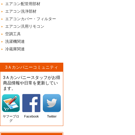
エアコン配管用部材
エアコン洗浄部材
エアコンカバー・フィルター
エアコン汎用リモコン
空調工具
洗濯機関連
冷蔵庫関連
3Ａカンパニーコミュニティ
3Ａカンパニースタッフがお得
商品情報や日常を更新してい
ます。
ヤフーブロ
Facebook
Twitter
グ