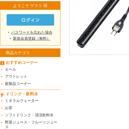
ようこそ ゲスト 様
パスワードを忘れた場合
新規会員登録（無料）
商品カテゴリ
おすすめコーナー
セール
アウトレット
新製品コーナー
ドリンク・飲料水
ミネラルウォーター
お茶
ソフトドリンク・清涼飲料水
野菜ジュース・フルーツジュー
ス