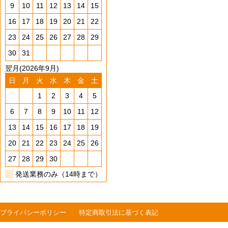
9
10
11
12
13
14
15
16
17
18
19
20
21
22
23
24
25
26
27
28
29
30
31
翌月(2026年9月)
日
月
火
水
木
金
土
1
2
3
4
5
6
7
8
9
10
11
12
13
14
15
16
17
18
19
20
21
22
23
24
25
26
27
28
29
30
発送業務のみ（14時まで）
プライバシーポリシー
特定商取引法に基づく表記