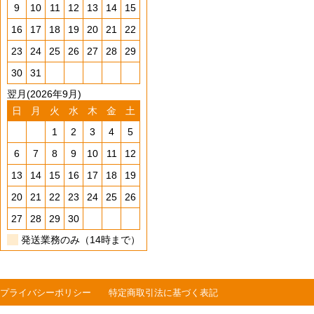
9
10
11
12
13
14
15
16
17
18
19
20
21
22
23
24
25
26
27
28
29
30
31
翌月(2026年9月)
日
月
火
水
木
金
土
1
2
3
4
5
6
7
8
9
10
11
12
13
14
15
16
17
18
19
20
21
22
23
24
25
26
27
28
29
30
発送業務のみ（14時まで）
プライバシーポリシー
特定商取引法に基づく表記