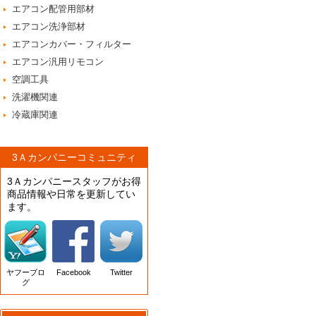
エアコン配管用部材
エアコン洗浄部材
エアコンカバー・フィルター
エアコン汎用リモコン
空調工具
洗濯機関連
冷蔵庫関連
3Ａカンパニーコミュニティ
3Ａカンパニースタッフがお得
商品情報や日常を更新してい
ます。
ヤフーブロ
Facebook
Twitter
グ