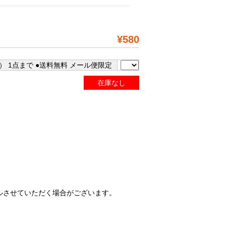
¥580
） 1点まで ●送料無料 メール便限定
在庫なし
ルさせていただく場合がございます。