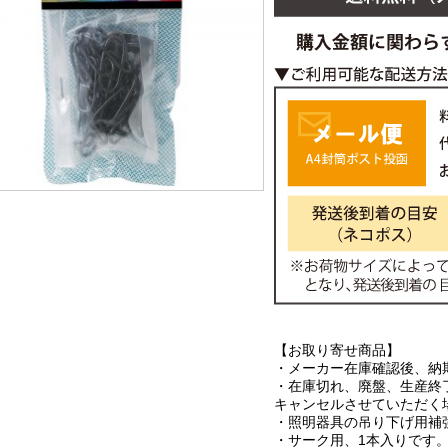
【お取り寄せ商品】
・メーカー在庫確認後、納
・在庫切れ、廃盤、生産終
キャンセルさせていただく
・照明器具の吊り下げ用補
・サーク用、1本入りです