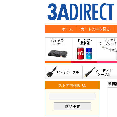
ホーム
カートの中を見る
照明
ストア内検索