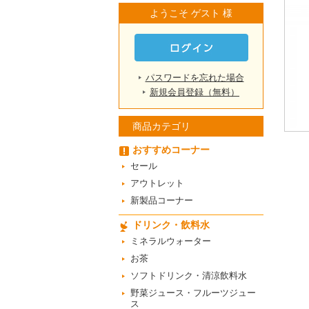
ようこそ ゲスト 様
パスワードを忘れた場合
新規会員登録（無料）
商品カテゴリ
おすすめコーナー
セール
アウトレット
新製品コーナー
ドリンク・飲料水
ミネラルウォーター
お茶
ソフトドリンク・清涼飲料水
野菜ジュース・フルーツジュー
ス