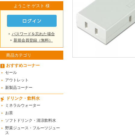
ようこそ ゲスト 様
パスワードを忘れた場合
新規会員登録（無料）
商品カテゴリ
おすすめコーナー
セール
アウトレット
新製品コーナー
ドリンク・飲料水
ミネラルウォーター
お茶
ソフトドリンク・清涼飲料水
野菜ジュース・フルーツジュー
ス