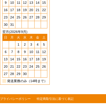
9
10
11
12
13
14
15
16
17
18
19
20
21
22
23
24
25
26
27
28
29
30
31
翌月(2026年9月)
日
月
火
水
木
金
土
1
2
3
4
5
6
7
8
9
10
11
12
13
14
15
16
17
18
19
20
21
22
23
24
25
26
27
28
29
30
発送業務のみ（14時まで）
プライバシーポリシー
特定商取引法に基づく表記