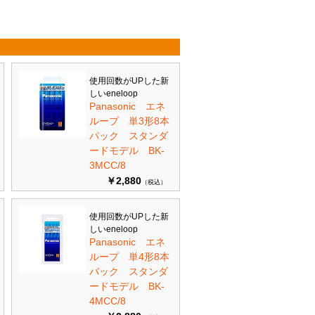
使用回数がUPした新
しいeneloop
Panasonic エネ
ループ 単3形8本
パック スタンダ
ードモデル BK-
3MCC/8
￥2,880
（税込）
使用回数がUPした新
しいeneloop
Panasonic エネ
ループ 単4形8本
パック スタンダ
ードモデル BK-
4MCC/8