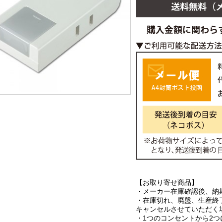
【お取り寄せ商品】
・メーカー在庫確認後、納
・在庫切れ、廃盤、生産終
キャンセルさせていただく
・1つのコンセントから2