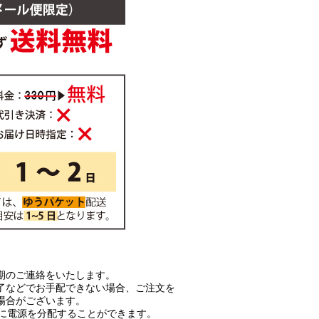
期のご連絡をいたします。
了などでお手配できない場合、ご注文を
場合がございます。
つに電源を分配することができます。