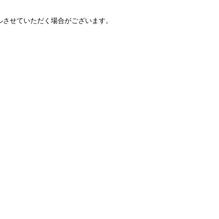
ルさせていただく場合がございます。