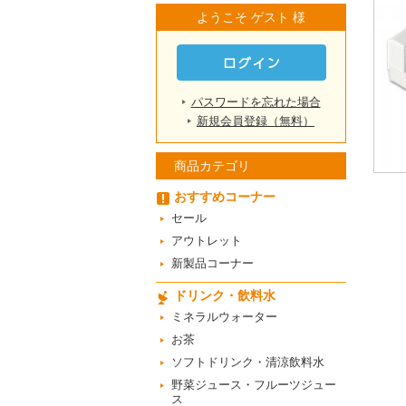
ようこそ ゲスト 様
パスワードを忘れた場合
新規会員登録（無料）
商品カテゴリ
おすすめコーナー
セール
アウトレット
新製品コーナー
ドリンク・飲料水
ミネラルウォーター
お茶
ソフトドリンク・清涼飲料水
野菜ジュース・フルーツジュー
ス