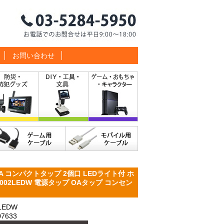
お問い合わせ
 コンパクトタップ 2個口 LEDライト付 ホ
002LEDW 電源タップ OAタップ コンセン
LEDW
7633