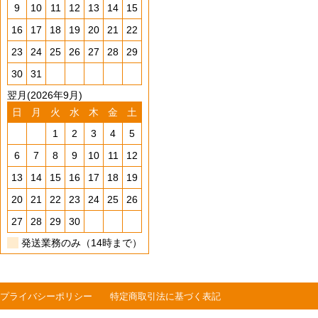
9
10
11
12
13
14
15
16
17
18
19
20
21
22
23
24
25
26
27
28
29
30
31
翌月(2026年9月)
日
月
火
水
木
金
土
1
2
3
4
5
6
7
8
9
10
11
12
13
14
15
16
17
18
19
20
21
22
23
24
25
26
27
28
29
30
発送業務のみ（14時まで）
プライバシーポリシー
特定商取引法に基づく表記