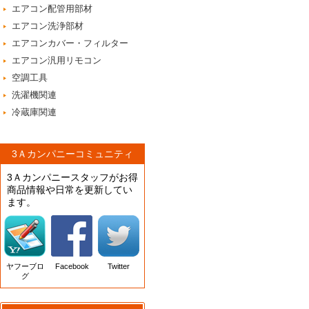
エアコン配管用部材
エアコン洗浄部材
エアコンカバー・フィルター
エアコン汎用リモコン
空調工具
洗濯機関連
冷蔵庫関連
3Ａカンパニーコミュニティ
3Ａカンパニースタッフがお得
商品情報や日常を更新してい
ます。
ヤフーブロ
Facebook
Twitter
グ