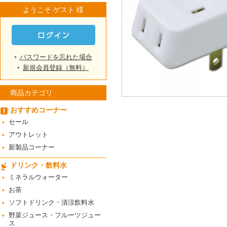
ようこそ ゲスト 様
パスワードを忘れた場合
新規会員登録（無料）
商品カテゴリ
おすすめコーナー
セール
アウトレット
新製品コーナー
ドリンク・飲料水
ミネラルウォーター
お茶
ソフトドリンク・清涼飲料水
野菜ジュース・フルーツジュー
ス