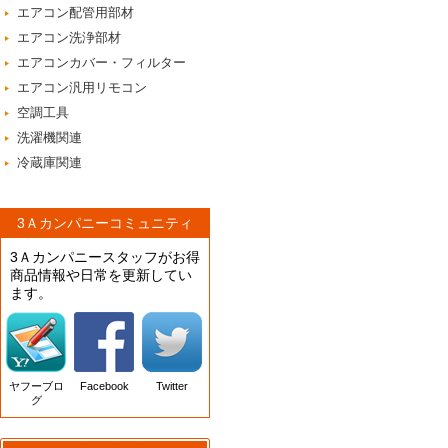
エアコン配管用部材
エアコン洗浄部材
エアコンカバー・フィルター
エアコン汎用リモコン
空調工具
洗濯機関連
冷蔵庫関連
3Ａカンパニーコミュニティ
3Ａカンパニースタッフがお得
商品情報や日常を更新してい
ます。
ヤフーブロ
Facebook
Twitter
グ