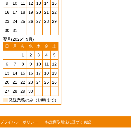
9
10
11
12
13
14
15
16
17
18
19
20
21
22
23
24
25
26
27
28
29
30
31
翌月(2026年9月)
日
月
火
水
木
金
土
1
2
3
4
5
6
7
8
9
10
11
12
13
14
15
16
17
18
19
20
21
22
23
24
25
26
27
28
29
30
発送業務のみ（14時まで）
プライバシーポリシー
特定商取引法に基づく表記