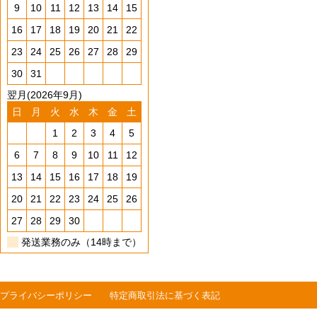
9
10
11
12
13
14
15
16
17
18
19
20
21
22
23
24
25
26
27
28
29
30
31
翌月(2026年9月)
日
月
火
水
木
金
土
1
2
3
4
5
6
7
8
9
10
11
12
13
14
15
16
17
18
19
20
21
22
23
24
25
26
27
28
29
30
発送業務のみ（14時まで）
プライバシーポリシー
特定商取引法に基づく表記