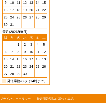
9
10
11
12
13
14
15
16
17
18
19
20
21
22
23
24
25
26
27
28
29
30
31
翌月(2026年9月)
日
月
火
水
木
金
土
1
2
3
4
5
6
7
8
9
10
11
12
13
14
15
16
17
18
19
20
21
22
23
24
25
26
27
28
29
30
発送業務のみ（14時まで）
プライバシーポリシー
特定商取引法に基づく表記