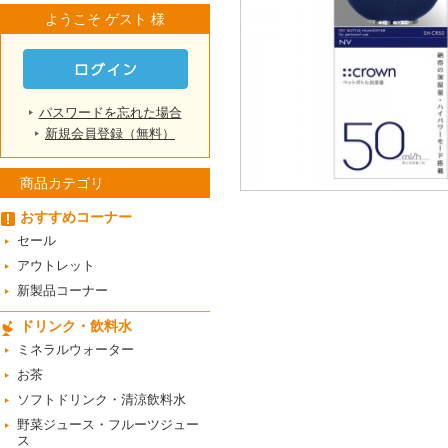
ようこそ ゲスト 様
パスワードを忘れた場合
新規会員登録（無料）
商品カテゴリ
おすすめコーナー
セール
アウトレット
新製品コーナー
ドリンク・飲料水
ミネラルウォーター
お茶
ソフトドリンク・清涼飲料水
野菜ジュース・フルーツジュー
ス