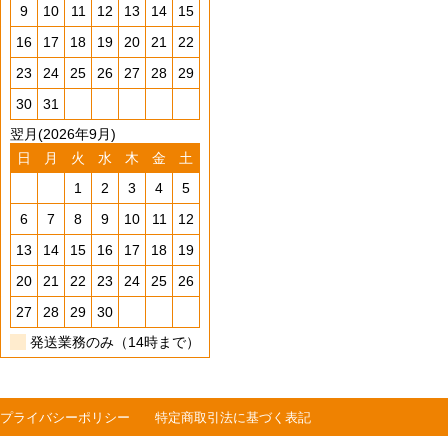
9
10
11
12
13
14
15
16
17
18
19
20
21
22
23
24
25
26
27
28
29
30
31
翌月(2026年9月)
日
月
火
水
木
金
土
1
2
3
4
5
6
7
8
9
10
11
12
13
14
15
16
17
18
19
20
21
22
23
24
25
26
27
28
29
30
発送業務のみ（14時まで）
プライバシーポリシー
特定商取引法に基づく表記