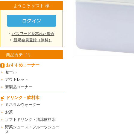
ようこそ ゲスト 様
パスワードを忘れた場合
新規会員登録（無料）
商品カテゴリ
おすすめコーナー
セール
アウトレット
新製品コーナー
ドリンク・飲料水
ミネラルウォーター
お茶
ソフトドリンク・清涼飲料水
野菜ジュース・フルーツジュー
ス