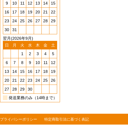
9
10
11
12
13
14
15
16
17
18
19
20
21
22
23
24
25
26
27
28
29
30
31
翌月(2026年9月)
日
月
火
水
木
金
土
1
2
3
4
5
6
7
8
9
10
11
12
13
14
15
16
17
18
19
20
21
22
23
24
25
26
27
28
29
30
発送業務のみ（14時まで）
プライバシーポリシー
特定商取引法に基づく表記