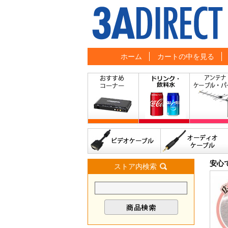
ホーム
カートの中を見る
安心
ストア内検索