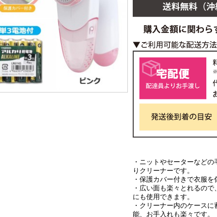
・ニットやセーターなどの
りクリーナーです。
・保護カバー付きで衣服を
・広い面も楽々とれるので
にも使用できます。
・クリーナー内のケースに
能、お手入れも楽々です。