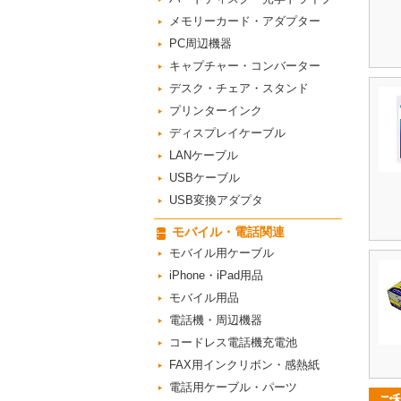
メモリーカード・アダプター
PC周辺機器
キャプチャー・コンバーター
デスク・チェア・スタンド
プリンターインク
ディスプレイケーブル
LANケーブル
USBケーブル
USB変換アダプタ
モバイル・電話関連
モバイル用ケーブル
iPhone・iPad用品
モバイル用品
電話機・周辺機器
コードレス電話機充電池
FAX用インクリボン・感熱紙
電話用ケーブル・パーツ
ご