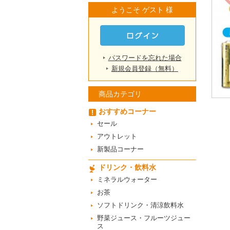
ようこそ ゲスト 様
パスワードを忘れた場合
新規会員登録（無料）
商品カテゴリ
おすすめコーナー
セール
アウトレット
新製品コーナー
ドリンク・飲料水
ミネラルウォーター
お茶
ソフトドリンク・清涼飲料水
野菜ジュース・フルーツジュー
ス