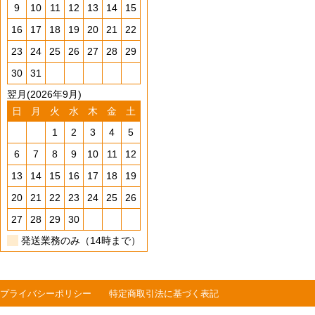
9
10
11
12
13
14
15
16
17
18
19
20
21
22
23
24
25
26
27
28
29
30
31
翌月(2026年9月)
日
月
火
水
木
金
土
1
2
3
4
5
6
7
8
9
10
11
12
13
14
15
16
17
18
19
20
21
22
23
24
25
26
27
28
29
30
発送業務のみ（14時まで）
プライバシーポリシー
特定商取引法に基づく表記