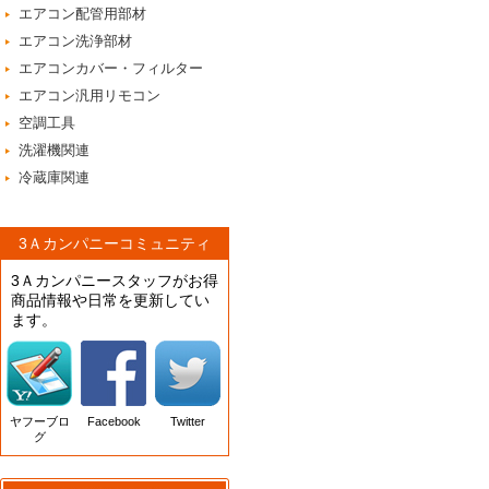
エアコン配管用部材
エアコン洗浄部材
エアコンカバー・フィルター
エアコン汎用リモコン
空調工具
洗濯機関連
冷蔵庫関連
3Ａカンパニーコミュニティ
3Ａカンパニースタッフがお得
商品情報や日常を更新してい
ます。
ヤフーブロ
Facebook
Twitter
グ