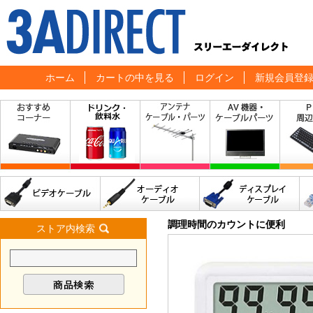
ホーム
カートの中を見る
ログイン
新規会員登
調理時間のカウントに便利
ストア内検索