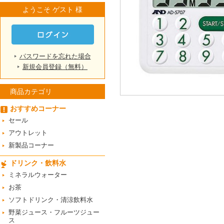
ようこそ ゲスト 様
パスワードを忘れた場合
新規会員登録（無料）
商品カテゴリ
おすすめコーナー
セール
アウトレット
新製品コーナー
ドリンク・飲料水
ミネラルウォーター
お茶
ソフトドリンク・清涼飲料水
野菜ジュース・フルーツジュー
ス