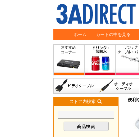
ホーム
カートの中を見る
便利
ストア内検索