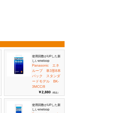
使用回数がUPした新
しいeneloop
Panasonic エネ
ループ 単3形8本
パック スタンダ
ードモデル BK-
3MCC/8
￥2,880
（税込）
使用回数がUPした新
しいeneloop