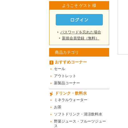
ようこそ ゲスト 様
パスワードを忘れた場合
新規会員登録（無料）
商品カテゴリ
おすすめコーナー
セール
アウトレット
新製品コーナー
ドリンク・飲料水
ミネラルウォーター
お茶
ソフトドリンク・清涼飲料水
野菜ジュース・フルーツジュー
ス