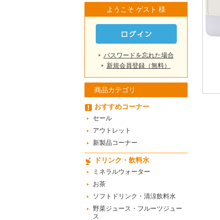
ようこそ ゲスト 様
パスワードを忘れた場合
新規会員登録（無料）
商品カテゴリ
おすすめコーナー
セール
アウトレット
新製品コーナー
ドリンク・飲料水
ミネラルウォーター
お茶
ソフトドリンク・清涼飲料水
野菜ジュース・フルーツジュー
ス