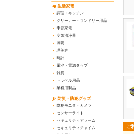
生活家電
調理・キッチン
クリーナー・ランドリー用品
季節家電
空気清浄器
照明
理美容
時計
電池・電源タップ
雑貨
トラベル用品
業務用製品
防災・防犯グッズ
防犯モニタ・カメラ
センサーライト
セキュリティアラーム
ご
セキュリティチャイム