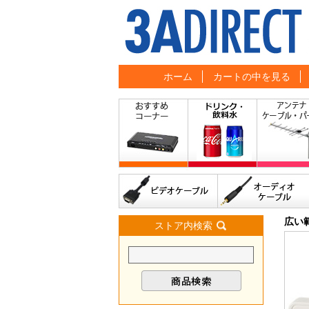
ホーム
カートの中を見る
広い
ストア内検索