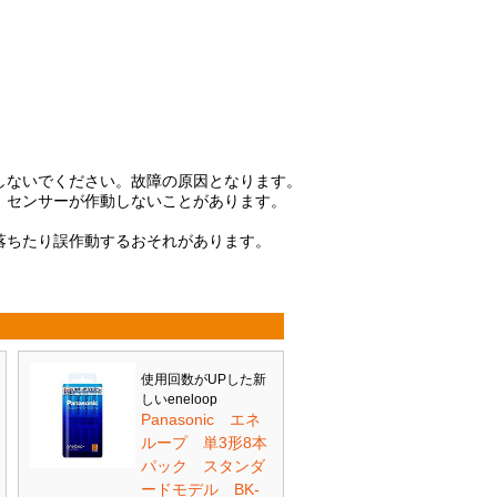
しないでください。故障の原因となります。
、センサーが作動しないことがあります。
落ちたり誤作動するおそれがあります。
使用回数がUPした新
しいeneloop
Panasonic エネ
ループ 単3形8本
パック スタンダ
ードモデル BK-