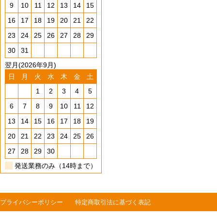
9
10
11
12
13
14
15
16
17
18
19
20
21
22
23
24
25
26
27
28
29
30
31
翌月(2026年9月)
日
月
火
水
木
金
土
1
2
3
4
5
6
7
8
9
10
11
12
13
14
15
16
17
18
19
20
21
22
23
24
25
26
27
28
29
30
発送業務のみ（14時まで）
プライバシーポリシー
特定商取引法に基づく表記