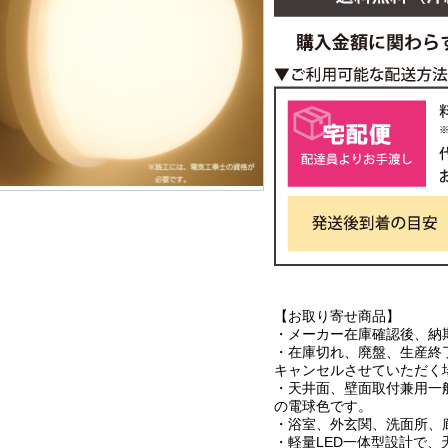
【お取り寄せ商品】
・メーカー在庫確認後、納
・在庫切れ、廃盤、生産終
キャンセルさせていただく
・天井面、壁面取付兼用一
の電球色です。
・浴室、外玄関、洗面所、
・軽量LED一体型設計で