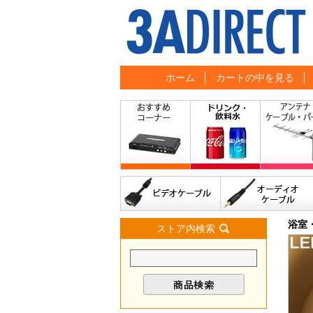
ホーム
カートの中を見る
浴室
ストア内検索