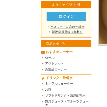
ようこそ ゲスト 様
パスワードを忘れた場合
新規会員登録（無料）
商品カテゴリ
おすすめコーナー
セール
アウトレット
新製品コーナー
ドリンク・飲料水
ミネラルウォーター
お茶
ソフトドリンク・清涼飲料水
野菜ジュース・フルーツジュー
ス