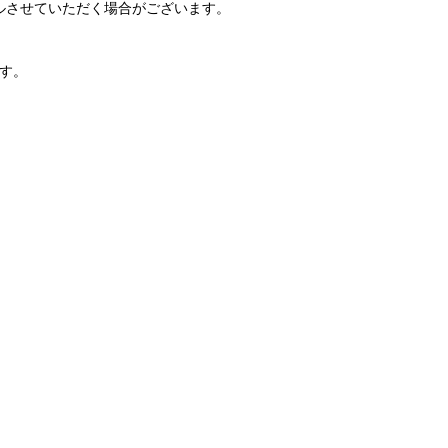
ルさせていただく場合がございます。
です。