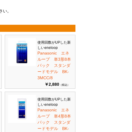
さい。
使用回数がUPした新
しいeneloop
Panasonic エネ
ループ 単3形8本
パック スタンダ
ードモデル BK-
3MCC/8
￥2,880
（税込）
使用回数がUPした新
しいeneloop
Panasonic エネ
ループ 単4形8本
パック スタンダ
ードモデル BK-