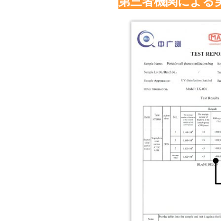
第三者機関による