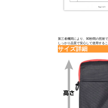
第三者機関により、90秒間の照射で
しっかり品質で安心して使用するこ
サイズ詳細