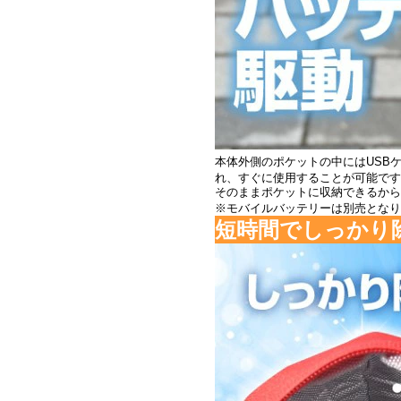
本体外側のポケットの中にはUSB
れ、すぐに使用することが可能です
そのままポケットに収納できるから
※モバイルバッテリーは別売となり
短時間でしっかり