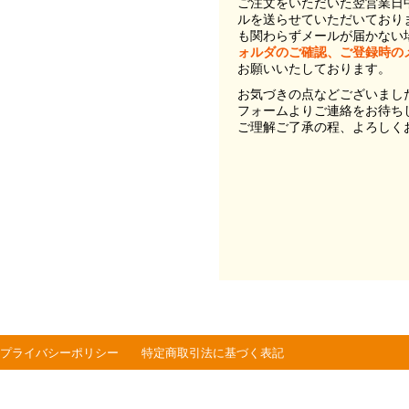
ご注文をいただいた翌営業日
ルを送らせていただいており
も関わらずメールが届かない
ォルダのご確認、ご登録時の
お願いいたしております。
お気づきの点などございまし
フォームよりご連絡をお待ち
ご理解ご了承の程、よろしく
プライバシーポリシー
特定商取引法に基づく表記