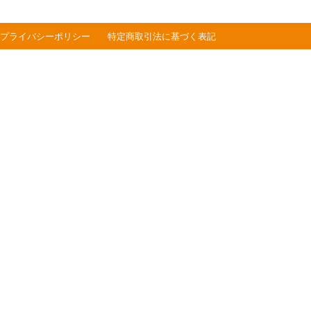
プライバシーポリシー
特定商取引法に基づく表記