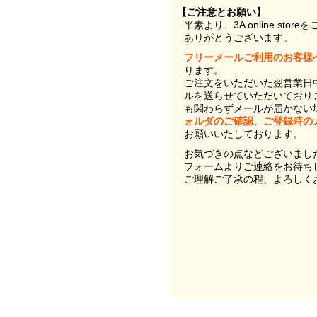
【ご注意とお願い】
平素より、3A online st
ありがとうございます。
フリーメールご利用のお客様
ります。
ご注文をいただいた翌営業日
ルを送らせていただいており
も関わらずメールが届かない
ォルダのご確認、ご登録時の
お願いいたしております。
お気づきの点などございまし
フォームよりご連絡をお待ち
ご理解ご了承の程、よろしく