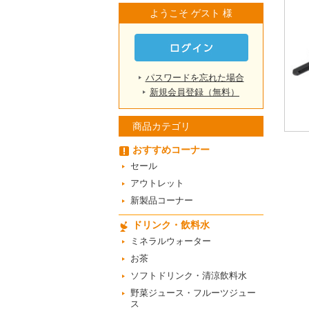
ようこそ ゲスト 様
パスワードを忘れた場合
新規会員登録（無料）
商品カテゴリ
おすすめコーナー
セール
アウトレット
新製品コーナー
ドリンク・飲料水
ミネラルウォーター
お茶
ソフトドリンク・清涼飲料水
野菜ジュース・フルーツジュー
ス