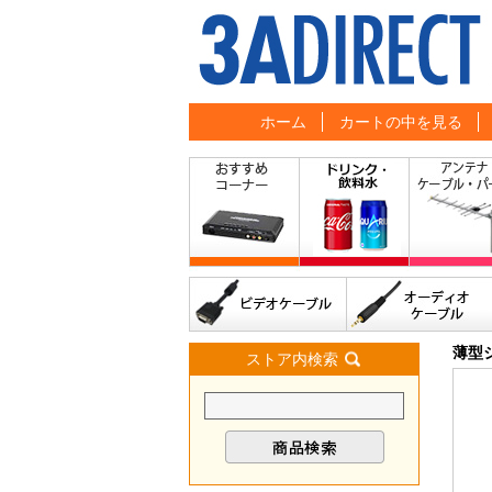
ホーム
カートの中を見る
薄型
ストア内検索