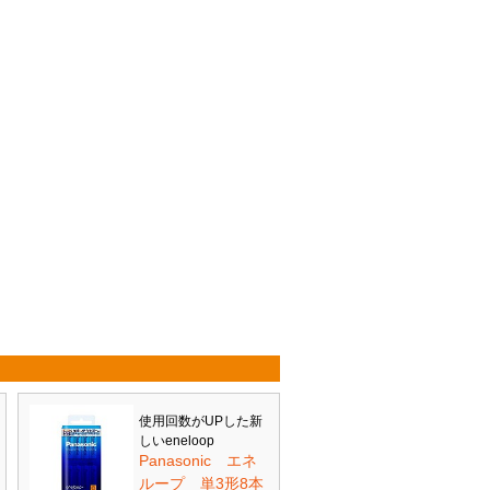
使用回数がUPした新
しいeneloop
Panasonic エネ
ループ 単3形8本