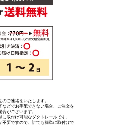
期のご連絡をいたします。
了などでお手配できない場合、ご注文を
場合がございます。
単に取付け可能なダクトレールです。
が不要ですので、誰でも簡単に取付けで