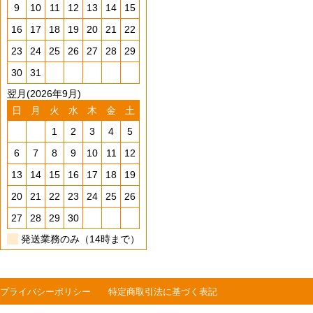
9
10
11
12
13
14
15
16
17
18
19
20
21
22
23
24
25
26
27
28
29
30
31
翌月(2026年9月)
日
月
火
水
木
金
土
1
2
3
4
5
6
7
8
9
10
11
12
13
14
15
16
17
18
19
20
21
22
23
24
25
26
27
28
29
30
発送業務のみ（14時まで）
プライバシーポリシー
特定商取引法に基づく表記