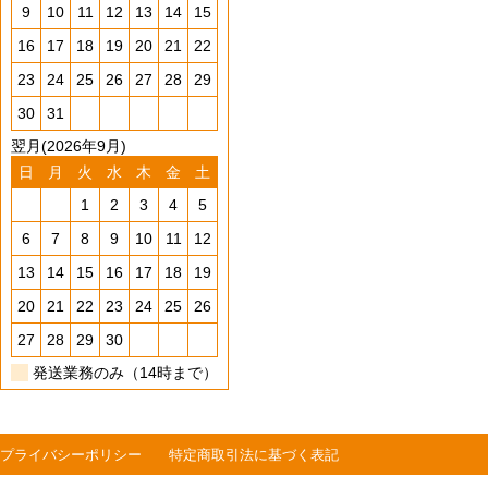
9
10
11
12
13
14
15
16
17
18
19
20
21
22
23
24
25
26
27
28
29
30
31
翌月(2026年9月)
日
月
火
水
木
金
土
1
2
3
4
5
6
7
8
9
10
11
12
13
14
15
16
17
18
19
20
21
22
23
24
25
26
27
28
29
30
発送業務のみ（14時まで）
プライバシーポリシー
特定商取引法に基づく表記