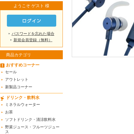
ようこそ ゲスト 様
パスワードを忘れた場合
新規会員登録（無料）
商品カテゴリ
おすすめコーナー
セール
アウトレット
新製品コーナー
ドリンク・飲料水
ミネラルウォーター
お茶
ソフトドリンク・清涼飲料水
野菜ジュース・フルーツジュー
ス